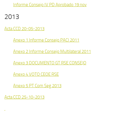
Informe Consejo IV PD Aprobado 19 nov
2013
Acta CCD 20-05-2013
Anexo 1 Informe Consejo PACI 2011
Anexo 2 Informe Consejo Multilateral 2011
Anexo 3 DOCUMENTO GT RSE CONSEJO
Anexo 4 VOTO CEOE RSE
Anexo 5 PT Com Seg 2013
Acta CCD 25-10-2013