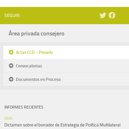
SEGUIR:
Área privada consejero
Actas CCD – Privado
Convocatorias
Documentos en Proceso
INFORMES RECIENTES
2026
Dictamen sobre el borrador de Estrategia de Política Multilateral