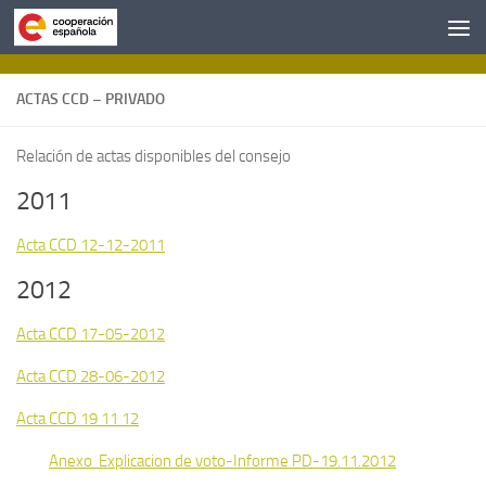
Saltar al contenido
ACTAS CCD – PRIVADO
Relación de actas disponibles del consejo
2011
Acta CCD 12-12-2011
2012
Acta CCD 17-05-2012
Acta CCD 28-06-2012
Acta CCD 19 11 12
Anexo Explicacion de voto-Informe PD-19.11.2012