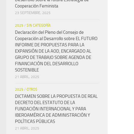
Cooperación Feminista
23 SEPTIEMBRE, 2025
2025
/
SIN CATEGORÍA
Declaración del Pleno del Consejo de
Cooperación al Desarrollo sobre EL FUTURO
INFORME DE PROPUESTAS PARA LA
EXPANSIÓN DE LA AOD, ENCARGADO AL
GRUPO DE TRABAJO SOBRE AGENDA DE
FINANCIACIÓN DEL DESARROLLO
SOSTENIBLE
21 ABRIL, 2025
2025
/
OTROS
DICTAMEN SOBRE LA PROPUESTA DE REAL
DECRETO DEL ESTATUTO DE LA
FUNDACIÓN INTERNACIONAL Y PARA
IBEROAMÉRICA DE ADMINISTRACIÓN Y
POLÍTICAS PÚBLICAS
21 ABRIL, 2025