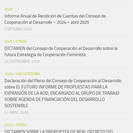
2025
Informe Anual de Rendición de Cuentas del Consejo de
Cooperación al Desarrollo – 2024 – abril 2025
7 OCTUBRE, 2025
2025
/
OTROS
DICTAMEN del Consejo de Cooperación al Desarrollo sobre la
futura Estrategia de Cooperación Feminista
23 SEPTIEMBRE, 2025
2025
/
SIN CATEGORÍA
Declaración del Pleno del Consejo de Cooperación al Desarrollo
sobre EL FUTURO INFORME DE PROPUESTAS PARA LA
EXPANSIÓN DE LA AOD, ENCARGADO AL GRUPO DE TRABAJO
SOBRE AGENDA DE FINANCIACIÓN DEL DESARROLLO
SOSTENIBLE
21 ABRIL, 2025
2025
/
OTROS
DICTAMEN SOBRE LA PROPUESTA DE REAL DECRETO DEL