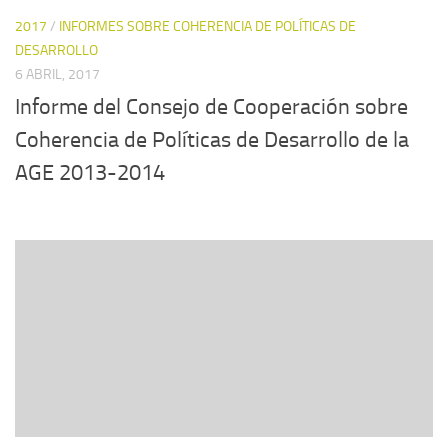
2017
/
INFORMES SOBRE COHERENCIA DE POLÍTICAS DE
DESARROLLO
6 ABRIL, 2017
Informe del Consejo de Cooperación sobre
Coherencia de Políticas de Desarrollo de la
AGE 2013-2014