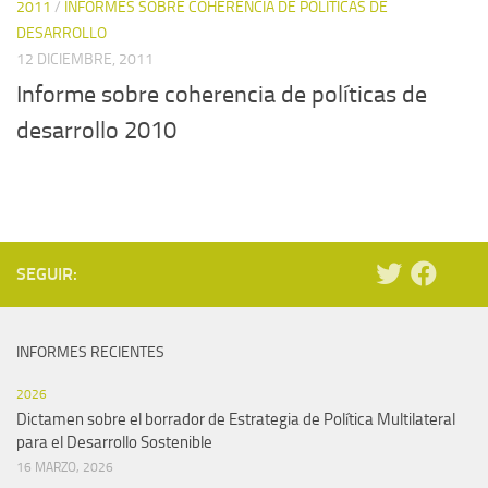
2011
/
INFORMES SOBRE COHERENCIA DE POLÍTICAS DE
DESARROLLO
12 DICIEMBRE, 2011
Informe sobre coherencia de políticas de
desarrollo 2010
SEGUIR:
INFORMES RECIENTES
2026
Dictamen sobre el borrador de Estrategia de Política Multilateral
para el Desarrollo Sostenible
16 MARZO, 2026