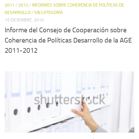
2011
/
2012
/
INFORMES SOBRE COHERENCIA DE POLÍTICAS DE
DESARROLLO
/
SIN CATEGORÍA
15 DICIEMBRE, 2015
Informe del Consejo de Cooperación sobre
Coherencia de Políticas Desarrollo de la AGE
2011-2012