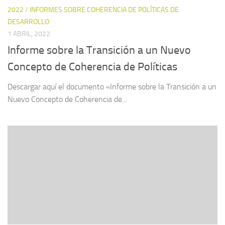
2022
/
INFORMES SOBRE COHERENCIA DE POLÍTICAS DE
DESARROLLO
1 ABRIL, 2022
Informe sobre la Transición a un Nuevo
Concepto de Coherencia de Políticas
Descargar aquí el documento «Informe sobre la Transición a un
Nuevo Concepto de Coherencia de...