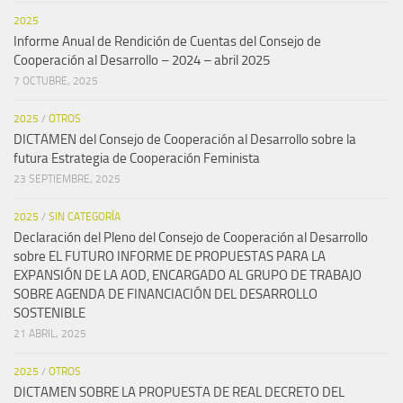
2025
Informe Anual de Rendición de Cuentas del Consejo de
Cooperación al Desarrollo – 2024 – abril 2025
7 OCTUBRE, 2025
2025
/
OTROS
DICTAMEN del Consejo de Cooperación al Desarrollo sobre la
futura Estrategia de Cooperación Feminista
23 SEPTIEMBRE, 2025
2025
/
SIN CATEGORÍA
Declaración del Pleno del Consejo de Cooperación al Desarrollo
sobre EL FUTURO INFORME DE PROPUESTAS PARA LA
EXPANSIÓN DE LA AOD, ENCARGADO AL GRUPO DE TRABAJO
SOBRE AGENDA DE FINANCIACIÓN DEL DESARROLLO
SOSTENIBLE
21 ABRIL, 2025
2025
/
OTROS
DICTAMEN SOBRE LA PROPUESTA DE REAL DECRETO DEL