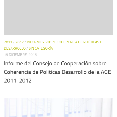
2011
/
2012
/
INFORMES SOBRE COHERENCIA DE POLÍTICAS DE
DESARROLLO
/
SIN CATEGORÍA
15 DICIEMBRE, 2015
Informe del Consejo de Cooperación sobre
Coherencia de Políticas Desarrollo de la AGE
2011-2012