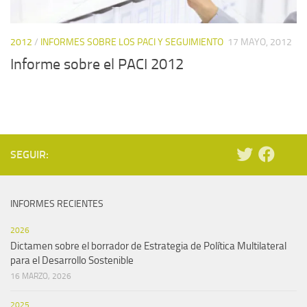
2012
/
INFORMES SOBRE LOS PACI Y SEGUIMIENTO
17 MAYO, 2012
Informe sobre el PACI 2012
SEGUIR:
INFORMES RECIENTES
2026
Dictamen sobre el borrador de Estrategia de Política Multilateral
para el Desarrollo Sostenible
16 MARZO, 2026
2025