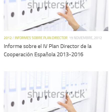
2012
/
INFORMES SOBRE PLAN DIRECTOR
19 NOVIEMBRE, 2012
Informe sobre el IV Plan Director de la
Cooperación Española 2013-2016