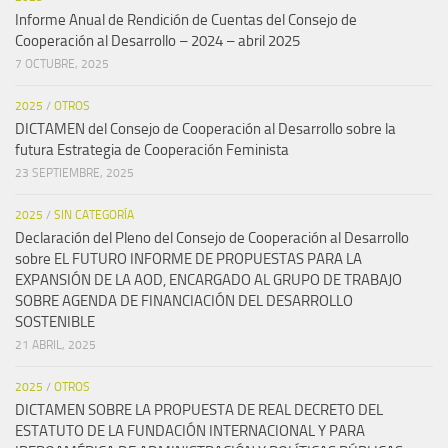
Informe Anual de Rendición de Cuentas del Consejo de
Cooperación al Desarrollo – 2024 – abril 2025
7 OCTUBRE, 2025
2025
/
OTROS
DICTAMEN del Consejo de Cooperación al Desarrollo sobre la
futura Estrategia de Cooperación Feminista
23 SEPTIEMBRE, 2025
2025
/
SIN CATEGORÍA
Declaración del Pleno del Consejo de Cooperación al Desarrollo
sobre EL FUTURO INFORME DE PROPUESTAS PARA LA
EXPANSIÓN DE LA AOD, ENCARGADO AL GRUPO DE TRABAJO
SOBRE AGENDA DE FINANCIACIÓN DEL DESARROLLO
SOSTENIBLE
21 ABRIL, 2025
2025
/
OTROS
DICTAMEN SOBRE LA PROPUESTA DE REAL DECRETO DEL
ESTATUTO DE LA FUNDACIÓN INTERNACIONAL Y PARA