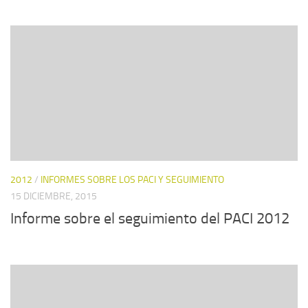
2012
/
INFORMES SOBRE LOS PACI Y SEGUIMIENTO
15 DICIEMBRE, 2015
Informe sobre el seguimiento del PACI 2012