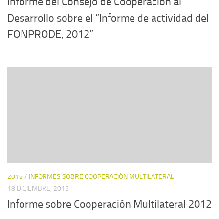
Informe del Consejo de Cooperación al
Desarrollo sobre el “Informe de actividad del
FONPRODE, 2012”
2012
/
INFORMES SOBRE COOPERACIÓN MULTILATERAL
18 DICIEMBRE, 2015
Informe sobre Cooperación Multilateral 2012