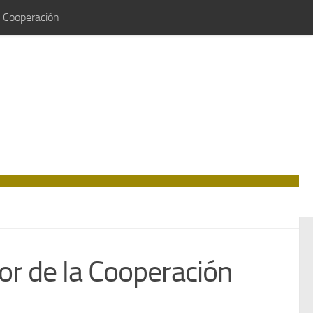
e Cooperación
tor de la Cooperación