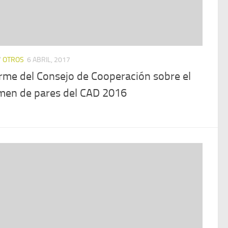
/
OTROS
6 ABRIL, 2017
rme del Consejo de Cooperación sobre el
men de pares del CAD 2016