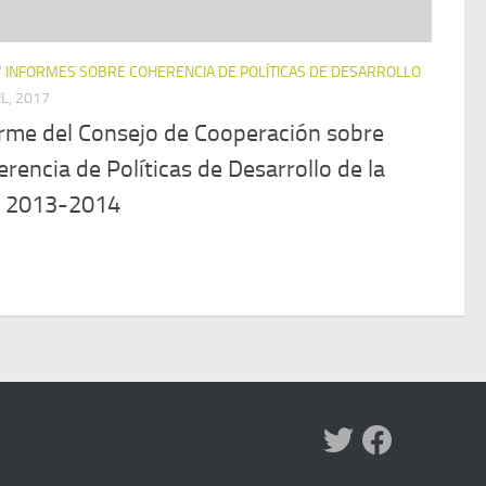
/
INFORMES SOBRE COHERENCIA DE POLÍTICAS DE DESARROLLO
IL, 2017
orme del Consejo de Cooperación sobre
rencia de Políticas de Desarrollo de la
 2013-2014