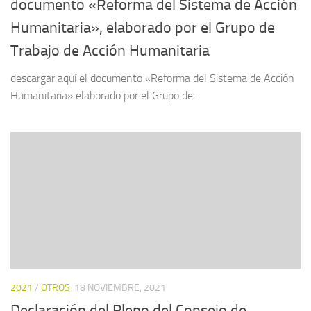
documento «Reforma del Sistema de Acción
Humanitaria», elaborado por el Grupo de
Trabajo de Acción Humanitaria
descargar aquí el documento «Reforma del Sistema de Acción
Humanitaria» elaborado por el Grupo de...
2021
/
OTROS
18 NOVIEMBRE, 2021
Declaración del Pleno del Consejo de