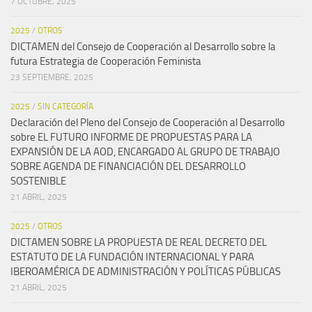
7 OCTUBRE, 2025
2025
/
OTROS
DICTAMEN del Consejo de Cooperación al Desarrollo sobre la
futura Estrategia de Cooperación Feminista
23 SEPTIEMBRE, 2025
2025
/
SIN CATEGORÍA
Declaración del Pleno del Consejo de Cooperación al Desarrollo
sobre EL FUTURO INFORME DE PROPUESTAS PARA LA
EXPANSIÓN DE LA AOD, ENCARGADO AL GRUPO DE TRABAJO
SOBRE AGENDA DE FINANCIACIÓN DEL DESARROLLO
SOSTENIBLE
21 ABRIL, 2025
2025
/
OTROS
DICTAMEN SOBRE LA PROPUESTA DE REAL DECRETO DEL
ESTATUTO DE LA FUNDACIÓN INTERNACIONAL Y PARA
IBEROAMÉRICA DE ADMINISTRACIÓN Y POLÍTICAS PÚBLICAS
21 ABRIL, 2025