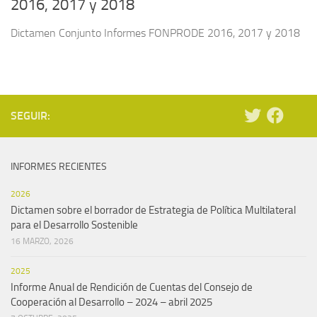
2016, 2017 y 2018
Dictamen Conjunto Informes FONPRODE 2016, 2017 y 2018
SEGUIR:
INFORMES RECIENTES
2026
Dictamen sobre el borrador de Estrategia de Política Multilateral
para el Desarrollo Sostenible
16 MARZO, 2026
2025
Informe Anual de Rendición de Cuentas del Consejo de
Cooperación al Desarrollo – 2024 – abril 2025