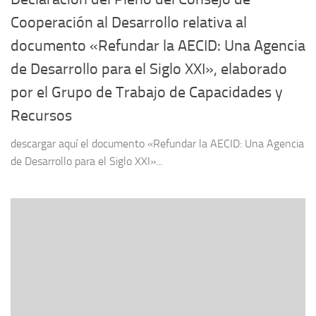
Cooperación al Desarrollo relativa al
documento «Refundar la AECID: Una Agencia
de Desarrollo para el Siglo XXI», elaborado
por el Grupo de Trabajo de Capacidades y
Recursos
descargar aquí el documento «Refundar la AECID: Una Agencia
de Desarrollo para el Siglo XXI»...