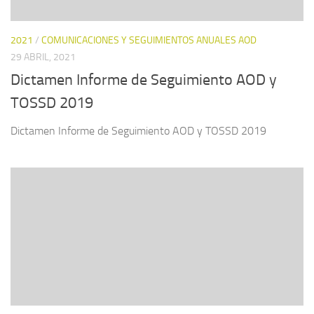
2021
/
COMUNICACIONES Y SEGUIMIENTOS ANUALES AOD
29 ABRIL, 2021
Dictamen Informe de Seguimiento AOD y
TOSSD 2019
Dictamen Informe de Seguimiento AOD y TOSSD 2019