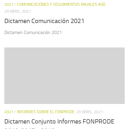
2021
/
COMUNICACIONES Y SEGUIMIENTOS ANUALES AOD
29 ABRIL, 2021
Dictamen Comunicación 2021
Dictamen Comunicación 2021
2021
/
INFORMES SOBRE EL FONPRODE
29 ABRIL, 2021
Dictamen Conjunto Informes FONPRODE