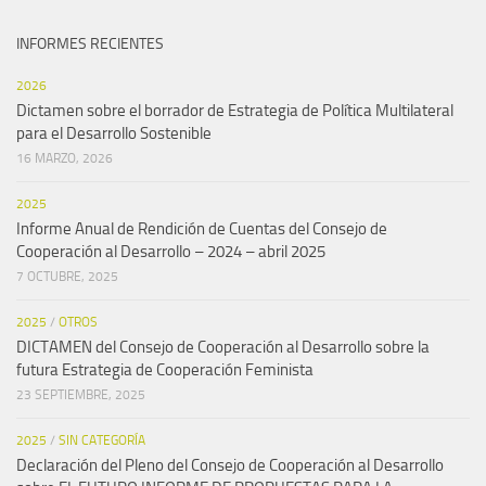
INFORMES RECIENTES
2026
Dictamen sobre el borrador de Estrategia de Política Multilateral
para el Desarrollo Sostenible
16 MARZO, 2026
2025
Informe Anual de Rendición de Cuentas del Consejo de
Cooperación al Desarrollo – 2024 – abril 2025
7 OCTUBRE, 2025
2025
/
OTROS
DICTAMEN del Consejo de Cooperación al Desarrollo sobre la
futura Estrategia de Cooperación Feminista
23 SEPTIEMBRE, 2025
2025
/
SIN CATEGORÍA
Declaración del Pleno del Consejo de Cooperación al Desarrollo