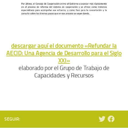
descargar aquí el documento «Refundar la
AECID: Una Agencia de Desarrollo para el Siglo
XXI»
elaborado por el Grupo de Trabajo de
Capacidades y Recursos
SEGUIR: