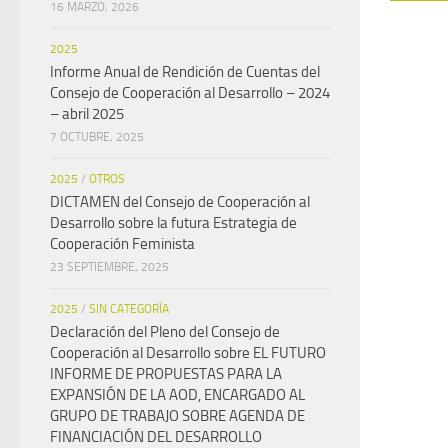
16 MARZO, 2026
2025
Informe Anual de Rendición de Cuentas del
Consejo de Cooperación al Desarrollo – 2024
– abril 2025
7 OCTUBRE, 2025
2025
/
OTROS
DICTAMEN del Consejo de Cooperación al
Desarrollo sobre la futura Estrategia de
Cooperación Feminista
23 SEPTIEMBRE, 2025
2025
/
SIN CATEGORÍA
Declaración del Pleno del Consejo de
Cooperación al Desarrollo sobre EL FUTURO
INFORME DE PROPUESTAS PARA LA
EXPANSIÓN DE LA AOD, ENCARGADO AL
GRUPO DE TRABAJO SOBRE AGENDA DE
FINANCIACIÓN DEL DESARROLLO