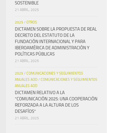
SOSTENIBLE
21 ABRIL, 2025
2025
/
OTROS
DICTAMEN SOBRE LA PROPUESTA DE REAL
DECRETO DEL ESTATUTO DE LA
FUNDACIÓN INTERNACIONAL Y PARA
IBEROAMÉRICA DE ADMINISTRACIÓN Y
POLÍTICAS PÚBLICAS
21 ABRIL, 2025
2025
/
COMUNICACIONES Y SEGUIMIENTOS
ANUALES AOD
/
COMUNICACIONES Y SEGUIMIENTOS
ANUALES AOD
DICTAMEN RELATIVO A LA
“COMUNICACIÓN 2025: UNA COOPERACIÓN
REFORZADA A LA ALTURA DE LOS
DESAFÍOS”
21 ABRIL, 2025