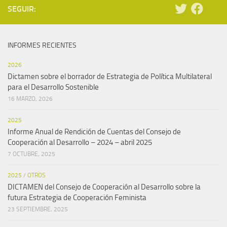
SEGUIR:
INFORMES RECIENTES
2026
Dictamen sobre el borrador de Estrategia de Política Multilateral
para el Desarrollo Sostenible
16 MARZO, 2026
2025
Informe Anual de Rendición de Cuentas del Consejo de
Cooperación al Desarrollo – 2024 – abril 2025
7 OCTUBRE, 2025
2025
/
OTROS
DICTAMEN del Consejo de Cooperación al Desarrollo sobre la
futura Estrategia de Cooperación Feminista
23 SEPTIEMBRE, 2025