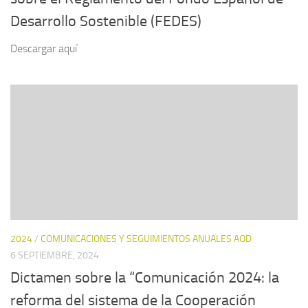
Desarrollo Sostenible (FEDES)
Descargar aquí
2024
/
COMUNICACIONES Y SEGUIMIENTOS ANUALES AOD
6 SEPTIEMBRE, 2024
Dictamen sobre la “Comunicación 2024: la
reforma del sistema de la Cooperación