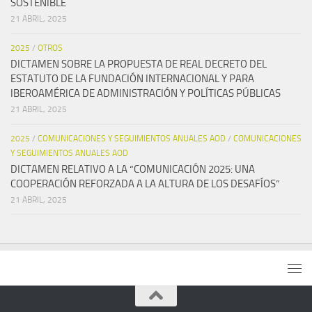
SOSTENIBLE
21 ABRIL, 2025
2025
/
OTROS
DICTAMEN SOBRE LA PROPUESTA DE REAL DECRETO DEL
ESTATUTO DE LA FUNDACIÓN INTERNACIONAL Y PARA
IBEROAMÉRICA DE ADMINISTRACIÓN Y POLÍTICAS PÚBLICAS
21 ABRIL, 2025
2025
/
COMUNICACIONES Y SEGUIMIENTOS ANUALES AOD
/
COMUNICACIONES
Y SEGUIMIENTOS ANUALES AOD
DICTAMEN RELATIVO A LA “COMUNICACIÓN 2025: UNA
COOPERACIÓN REFORZADA A LA ALTURA DE LOS DESAFÍOS”
21 ABRIL, 2025