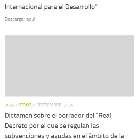
Internacional para el Desarrollo”
Descargar aquí
2024
/
OTROS
6 SEPTIEMBRE, 2024
Dictamen sobre el borrador del “Real
Decreto por el que se regulan las
subvenciones y ayudas en el ámbito de la