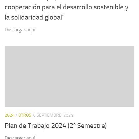
cooperación para el desarrollo sostenible y
la solidaridad global”
Descargar aquí
2024
/
OTROS
6 SEPTIEMBRE, 2024
Plan de Trabajo 2024 (2º Semestre)
Descargar aquí