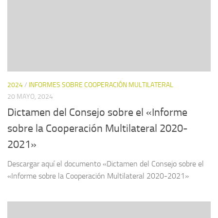
2024
/
INFORMES SOBRE COOPERACIÓN MULTILATERAL
20 MAYO, 2024
Dictamen del Consejo sobre el «Informe
sobre la Cooperación Multilateral 2020-
2021»
Descargar aquí el documento «Dictamen del Consejo sobre el
«Informe sobre la Cooperación Multilateral 2020-2021»