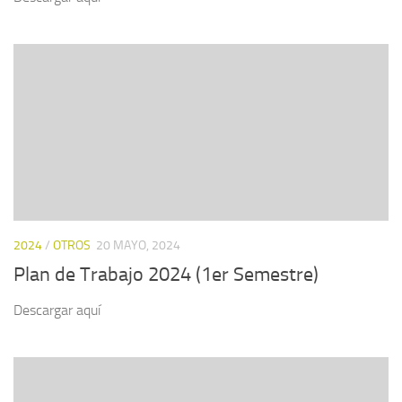
2024
/
OTROS
20 MAYO, 2024
Plan de Trabajo 2024 (1er Semestre)
Descargar aquí