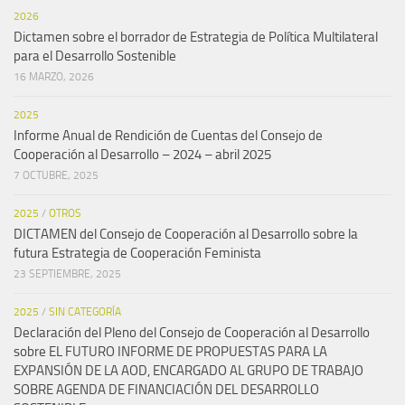
2026
Dictamen sobre el borrador de Estrategia de Política Multilateral
para el Desarrollo Sostenible
16 MARZO, 2026
2025
Informe Anual de Rendición de Cuentas del Consejo de
Cooperación al Desarrollo – 2024 – abril 2025
7 OCTUBRE, 2025
2025
/
OTROS
DICTAMEN del Consejo de Cooperación al Desarrollo sobre la
futura Estrategia de Cooperación Feminista
23 SEPTIEMBRE, 2025
2025
/
SIN CATEGORÍA
Declaración del Pleno del Consejo de Cooperación al Desarrollo
sobre EL FUTURO INFORME DE PROPUESTAS PARA LA
EXPANSIÓN DE LA AOD, ENCARGADO AL GRUPO DE TRABAJO
SOBRE AGENDA DE FINANCIACIÓN DEL DESARROLLO