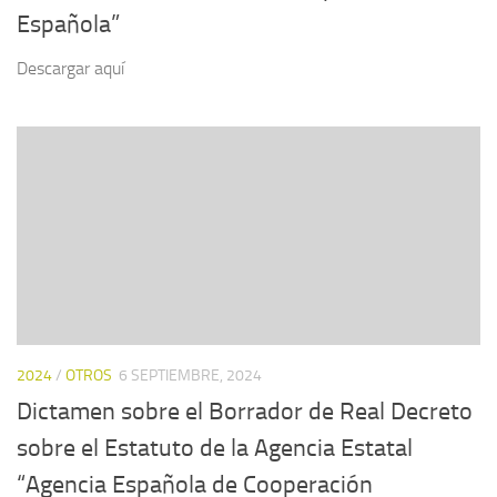
Española”
Descargar aquí
2024
/
OTROS
6 SEPTIEMBRE, 2024
Dictamen sobre el Borrador de Real Decreto
sobre el Estatuto de la Agencia Estatal
“Agencia Española de Cooperación