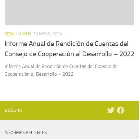
2024
/
OTROS
20 MAYO, 2024
Informe Anual de Rendición de Cuentas del
Consejo de Cooperación al Desarrollo – 2022
Informe Anual de Rendición de Cuentas del Consejo de
Cooperación al Desarrollo – 2022
SEGUIR:
INFORMES RECIENTES