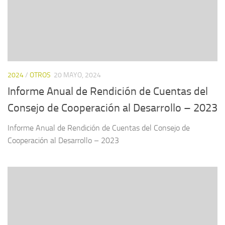
2024
/
OTROS
20 MAYO, 2024
Informe Anual de Rendición de Cuentas del
Consejo de Cooperación al Desarrollo – 2023
Informe Anual de Rendición de Cuentas del Consejo de
Cooperación al Desarrollo – 2023