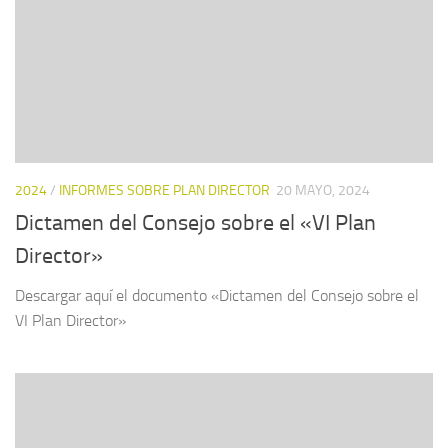
2024
/
INFORMES SOBRE PLAN DIRECTOR
20 MAYO, 2024
Dictamen del Consejo sobre el «VI Plan
Director»
Descargar aquí el documento «Dictamen del Consejo sobre el
VI Plan Director»