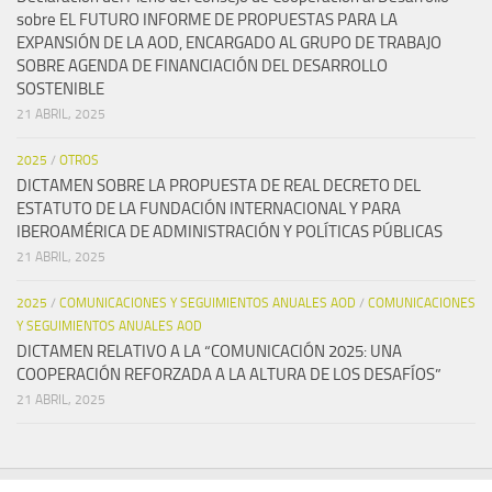
sobre EL FUTURO INFORME DE PROPUESTAS PARA LA
EXPANSIÓN DE LA AOD, ENCARGADO AL GRUPO DE TRABAJO
SOBRE AGENDA DE FINANCIACIÓN DEL DESARROLLO
SOSTENIBLE
21 ABRIL, 2025
2025
/
OTROS
DICTAMEN SOBRE LA PROPUESTA DE REAL DECRETO DEL
ESTATUTO DE LA FUNDACIÓN INTERNACIONAL Y PARA
IBEROAMÉRICA DE ADMINISTRACIÓN Y POLÍTICAS PÚBLICAS
21 ABRIL, 2025
2025
/
COMUNICACIONES Y SEGUIMIENTOS ANUALES AOD
/
COMUNICACIONES
Y SEGUIMIENTOS ANUALES AOD
DICTAMEN RELATIVO A LA “COMUNICACIÓN 2025: UNA
COOPERACIÓN REFORZADA A LA ALTURA DE LOS DESAFÍOS”
21 ABRIL, 2025