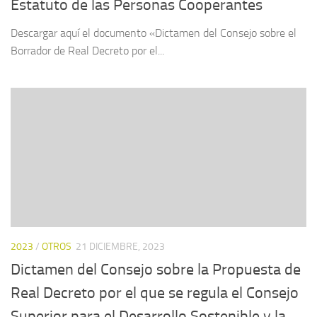
Estatuto de las Personas Cooperantes
Descargar aquí el documento «Dictamen del Consejo sobre el
Borrador de Real Decreto por el...
2023
/
OTROS
21 DICIEMBRE, 2023
Dictamen del Consejo sobre la Propuesta de
Real Decreto por el que se regula el Consejo
Superior para el Desarrollo Sostenible y la