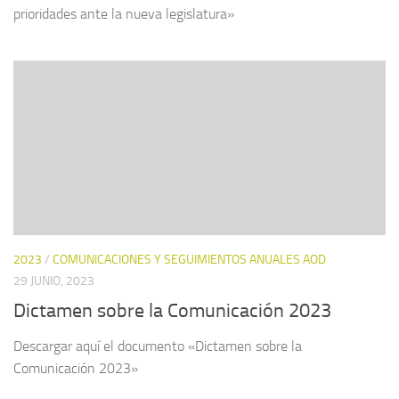
prioridades ante la nueva legislatura»
2023
/
COMUNICACIONES Y SEGUIMIENTOS ANUALES AOD
29 JUNIO, 2023
Dictamen sobre la Comunicación 2023
Descargar aquí el documento «Dictamen sobre la
Comunicación 2023»