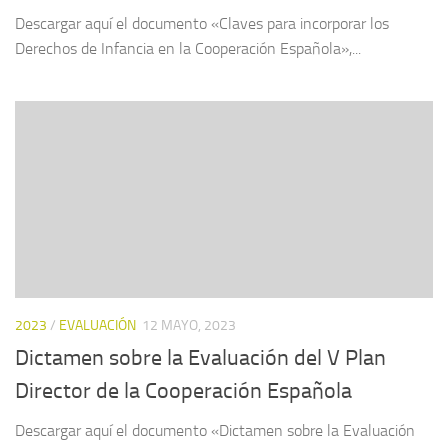
Descargar aquí el documento «Claves para incorporar los
Derechos de Infancia en la Cooperación Española»,...
2023
/
EVALUACIÓN
12 MAYO, 2023
Dictamen sobre la Evaluación del V Plan
Director de la Cooperación Española
Descargar aquí el documento «Dictamen sobre la Evaluación