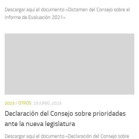
Descargar aquí el documento «Dictamen del Consejo sobre el
Informe de Evaluación 2021»
2023
/
OTROS
29 JUNIO, 2023
Declaración del Consejo sobre prioridades
ante la nueva legislatura
Descargar aquí el documento «Declaración del Consejo sobre