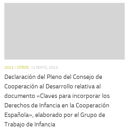
2023
/
OTROS
12 MAYO, 2023
Declaración del Pleno del Consejo de
Cooperación al Desarrollo relativa al
documento «Claves para incorporar los
Derechos de Infancia en la Cooperación
Española», elaborado por el Grupo de
Trabajo de Infancia