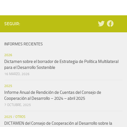
SEGUIR:
INFORMES RECIENTES
2026
Dictamen sobre el borrador de Estrategia de Política Multilateral
para el Desarrollo Sostenible
16 MARZO, 2026
2025
Informe Anual de Rendición de Cuentas del Consejo de
Cooperación al Desarrollo – 2024 – abril 2025
7 OCTUBRE, 2025
2025
/
OTROS
DICTAMEN del Consejo de Cooperación al Desarrollo sobre la