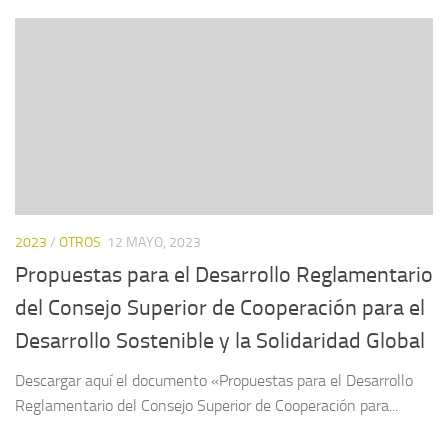
2023
/
OTROS
12 MAYO, 2023
Propuestas para el Desarrollo Reglamentario
del Consejo Superior de Cooperación para el
Desarrollo Sostenible y la Solidaridad Global
Descargar aquí el documento «Propuestas para el Desarrollo
Reglamentario del Consejo Superior de Cooperación para...