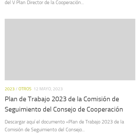
del V Plan Director de la Cooperación...
2023
/
OTROS
12 MAYO, 2023
Plan de Trabajo 2023 de la Comisión de
Seguimiento del Consejo de Cooperación
Descargar aquí el documento «Plan de Trabajo 2023 de la
Comisión de Seguimiento del Consejo...