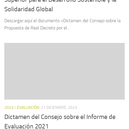
Solidaridad Global
Descargar aquí el documento «Dictamen del Consejo sobre la
Propuesta de Real Decreto por el...
2023
/
EVALUACIÓN
21 DICIEMBRE, 2023
Dictamen del Consejo sobre el Informe de
Evaluación 2021