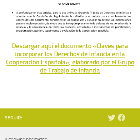
Descargar aquí el documento «Claves para
incorporar los Derechos de Infancia en la
Cooperación Española», elaborado por el Grupo
de Trabajo de Infancia
SEGUIR: