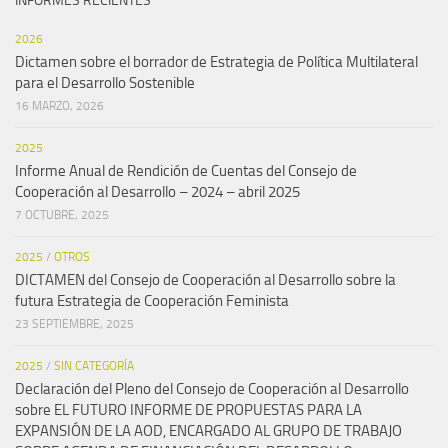
INFORMES RECIENTES
2026
Dictamen sobre el borrador de Estrategia de Política Multilateral
para el Desarrollo Sostenible
16 MARZO, 2026
2025
Informe Anual de Rendición de Cuentas del Consejo de
Cooperación al Desarrollo – 2024 – abril 2025
7 OCTUBRE, 2025
2025
/
OTROS
DICTAMEN del Consejo de Cooperación al Desarrollo sobre la
futura Estrategia de Cooperación Feminista
23 SEPTIEMBRE, 2025
2025
/
SIN CATEGORÍA
Declaración del Pleno del Consejo de Cooperación al Desarrollo
sobre EL FUTURO INFORME DE PROPUESTAS PARA LA
EXPANSIÓN DE LA AOD, ENCARGADO AL GRUPO DE TRABAJO