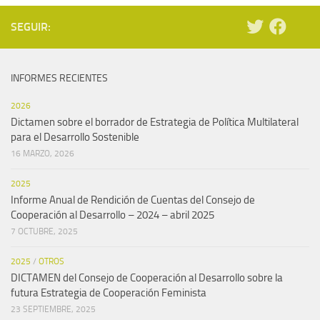
SEGUIR:
INFORMES RECIENTES
2026
Dictamen sobre el borrador de Estrategia de Política Multilateral
para el Desarrollo Sostenible
16 MARZO, 2026
2025
Informe Anual de Rendición de Cuentas del Consejo de
Cooperación al Desarrollo – 2024 – abril 2025
7 OCTUBRE, 2025
2025
/
OTROS
DICTAMEN del Consejo de Cooperación al Desarrollo sobre la
futura Estrategia de Cooperación Feminista
23 SEPTIEMBRE, 2025