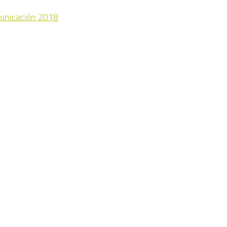
unicación 2018