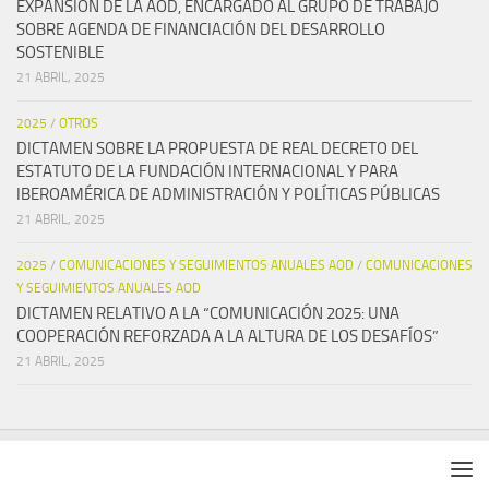
EXPANSIÓN DE LA AOD, ENCARGADO AL GRUPO DE TRABAJO
SOBRE AGENDA DE FINANCIACIÓN DEL DESARROLLO
SOSTENIBLE
21 ABRIL, 2025
2025
/
OTROS
DICTAMEN SOBRE LA PROPUESTA DE REAL DECRETO DEL
ESTATUTO DE LA FUNDACIÓN INTERNACIONAL Y PARA
IBEROAMÉRICA DE ADMINISTRACIÓN Y POLÍTICAS PÚBLICAS
21 ABRIL, 2025
2025
/
COMUNICACIONES Y SEGUIMIENTOS ANUALES AOD
/
COMUNICACIONES
Y SEGUIMIENTOS ANUALES AOD
DICTAMEN RELATIVO A LA “COMUNICACIÓN 2025: UNA
COOPERACIÓN REFORZADA A LA ALTURA DE LOS DESAFÍOS”
21 ABRIL, 2025