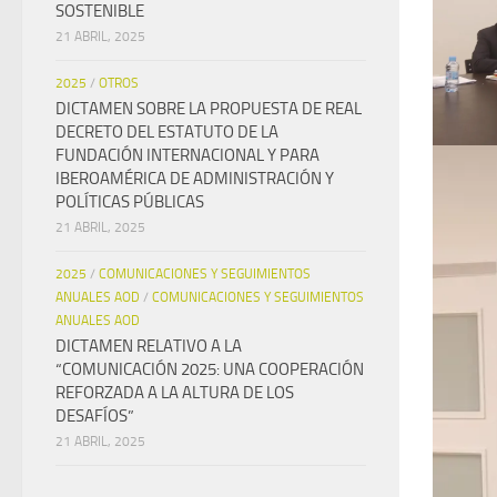
SOSTENIBLE
21 ABRIL, 2025
2025
/
OTROS
DICTAMEN SOBRE LA PROPUESTA DE REAL
DECRETO DEL ESTATUTO DE LA
FUNDACIÓN INTERNACIONAL Y PARA
IBEROAMÉRICA DE ADMINISTRACIÓN Y
POLÍTICAS PÚBLICAS
21 ABRIL, 2025
2025
/
COMUNICACIONES Y SEGUIMIENTOS
ANUALES AOD
/
COMUNICACIONES Y SEGUIMIENTOS
ANUALES AOD
DICTAMEN RELATIVO A LA
“COMUNICACIÓN 2025: UNA COOPERACIÓN
REFORZADA A LA ALTURA DE LOS
DESAFÍOS”
21 ABRIL, 2025