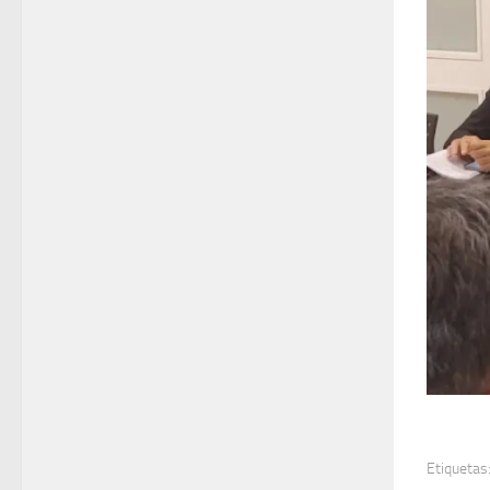
Etiquetas