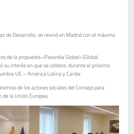
as de Desarrollo, se reunió en Madrid con el máximo
cos de la propuesta «Pasarela Global» (Global
ó su interés en que se celebre, durante el próximo
Cumbre UE – América Latina y Caribe.
romiso de los actores sociales del Consejo para
ón de la Unión Europea.