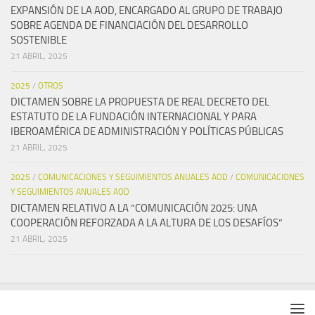
EXPANSIÓN DE LA AOD, ENCARGADO AL GRUPO DE TRABAJO
SOBRE AGENDA DE FINANCIACIÓN DEL DESARROLLO
SOSTENIBLE
21 ABRIL, 2025
2025
/
OTROS
DICTAMEN SOBRE LA PROPUESTA DE REAL DECRETO DEL
ESTATUTO DE LA FUNDACIÓN INTERNACIONAL Y PARA
IBEROAMÉRICA DE ADMINISTRACIÓN Y POLÍTICAS PÚBLICAS
21 ABRIL, 2025
2025
/
COMUNICACIONES Y SEGUIMIENTOS ANUALES AOD
/
COMUNICACIONES
Y SEGUIMIENTOS ANUALES AOD
DICTAMEN RELATIVO A LA “COMUNICACIÓN 2025: UNA
COOPERACIÓN REFORZADA A LA ALTURA DE LOS DESAFÍOS”
21 ABRIL, 2025