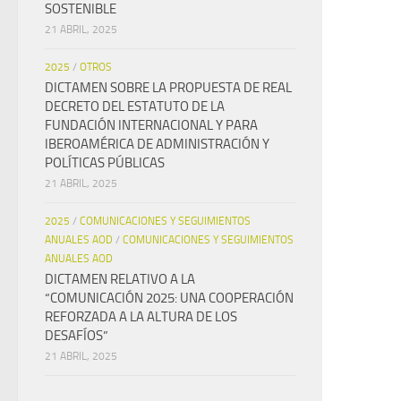
SOSTENIBLE
21 ABRIL, 2025
2025
/
OTROS
DICTAMEN SOBRE LA PROPUESTA DE REAL
DECRETO DEL ESTATUTO DE LA
FUNDACIÓN INTERNACIONAL Y PARA
IBEROAMÉRICA DE ADMINISTRACIÓN Y
POLÍTICAS PÚBLICAS
21 ABRIL, 2025
2025
/
COMUNICACIONES Y SEGUIMIENTOS
ANUALES AOD
/
COMUNICACIONES Y SEGUIMIENTOS
ANUALES AOD
DICTAMEN RELATIVO A LA
“COMUNICACIÓN 2025: UNA COOPERACIÓN
REFORZADA A LA ALTURA DE LOS
DESAFÍOS”
21 ABRIL, 2025