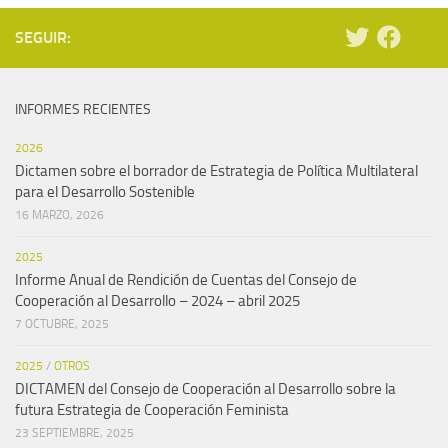
SEGUIR:
INFORMES RECIENTES
2026
Dictamen sobre el borrador de Estrategia de Política Multilateral
para el Desarrollo Sostenible
16 MARZO, 2026
2025
Informe Anual de Rendición de Cuentas del Consejo de
Cooperación al Desarrollo – 2024 – abril 2025
7 OCTUBRE, 2025
2025
/
OTROS
DICTAMEN del Consejo de Cooperación al Desarrollo sobre la
futura Estrategia de Cooperación Feminista
23 SEPTIEMBRE, 2025