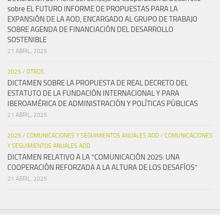
sobre EL FUTURO INFORME DE PROPUESTAS PARA LA
EXPANSIÓN DE LA AOD, ENCARGADO AL GRUPO DE TRABAJO
SOBRE AGENDA DE FINANCIACIÓN DEL DESARROLLO
SOSTENIBLE
21 ABRIL, 2025
2025
/
OTROS
DICTAMEN SOBRE LA PROPUESTA DE REAL DECRETO DEL
ESTATUTO DE LA FUNDACIÓN INTERNACIONAL Y PARA
IBEROAMÉRICA DE ADMINISTRACIÓN Y POLÍTICAS PÚBLICAS
21 ABRIL, 2025
2025
/
COMUNICACIONES Y SEGUIMIENTOS ANUALES AOD
/
COMUNICACIONES
Y SEGUIMIENTOS ANUALES AOD
DICTAMEN RELATIVO A LA “COMUNICACIÓN 2025: UNA
COOPERACIÓN REFORZADA A LA ALTURA DE LOS DESAFÍOS”
21 ABRIL, 2025