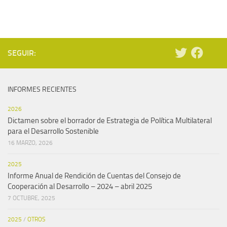
SEGUIR:
INFORMES RECIENTES
2026
Dictamen sobre el borrador de Estrategia de Política Multilateral
para el Desarrollo Sostenible
16 MARZO, 2026
2025
Informe Anual de Rendición de Cuentas del Consejo de
Cooperación al Desarrollo – 2024 – abril 2025
7 OCTUBRE, 2025
2025
/
OTROS