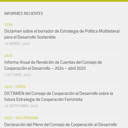
INFORMES RECIENTES
2026
Dictamen sobre el borrador de Estrategia de Política Multilateral
para el Desarrollo Sostenible
16 MARZO, 2026
2025
Informe Anual de Rendición de Cuentas del Consejo de
Cooperación al Desarrollo – 2024 – abril 2025
7 OCTUBRE, 2025
2025
/
OTROS
DICTAMEN del Consejo de Cooperación al Desarrollo sobre la
futura Estrategia de Cooperación Feminista
23 SEPTIEMBRE, 2025
2025
/
SIN CATEGORÍA
Declaración del Pleno del Consejo de Cooperación al Desarrollo