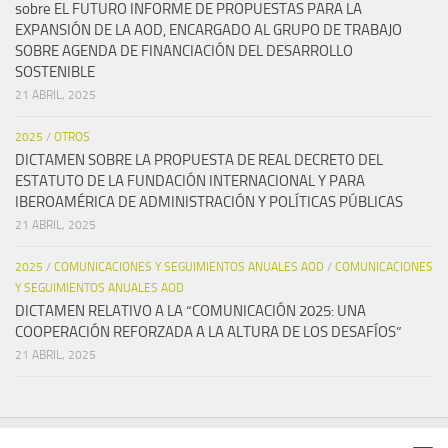
sobre EL FUTURO INFORME DE PROPUESTAS PARA LA
EXPANSIÓN DE LA AOD, ENCARGADO AL GRUPO DE TRABAJO
SOBRE AGENDA DE FINANCIACIÓN DEL DESARROLLO
SOSTENIBLE
21 ABRIL, 2025
2025
/
OTROS
DICTAMEN SOBRE LA PROPUESTA DE REAL DECRETO DEL
ESTATUTO DE LA FUNDACIÓN INTERNACIONAL Y PARA
IBEROAMÉRICA DE ADMINISTRACIÓN Y POLÍTICAS PÚBLICAS
21 ABRIL, 2025
2025
/
COMUNICACIONES Y SEGUIMIENTOS ANUALES AOD
/
COMUNICACIONES
Y SEGUIMIENTOS ANUALES AOD
DICTAMEN RELATIVO A LA “COMUNICACIÓN 2025: UNA
COOPERACIÓN REFORZADA A LA ALTURA DE LOS DESAFÍOS”
21 ABRIL, 2025