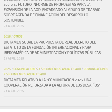
sobre EL FUTURO INFORME DE PROPUESTAS PARA LA
EXPANSIÓN DE LA AOD, ENCARGADO AL GRUPO DE TRABAJO
SOBRE AGENDA DE FINANCIACIÓN DEL DESARROLLO
SOSTENIBLE
21 ABRIL, 2025
2025
/
OTROS
DICTAMEN SOBRE LA PROPUESTA DE REAL DECRETO DEL
ESTATUTO DE LA FUNDACIÓN INTERNACIONAL Y PARA
IBEROAMÉRICA DE ADMINISTRACIÓN Y POLÍTICAS PÚBLICAS
21 ABRIL, 2025
2025
/
COMUNICACIONES Y SEGUIMIENTOS ANUALES AOD
/
COMUNICACIONES
Y SEGUIMIENTOS ANUALES AOD
DICTAMEN RELATIVO A LA “COMUNICACIÓN 2025: UNA
COOPERACIÓN REFORZADA A LA ALTURA DE LOS DESAFÍOS”
21 ABRIL, 2025