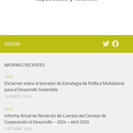
SEGUIR:
INFORMES RECIENTES
2026
Dictamen sobre el borrador de Estrategia de Política Multilateral
para el Desarrollo Sostenible
16 MARZO, 2026
2025
Informe Anual de Rendición de Cuentas del Consejo de
Cooperación al Desarrollo – 2024 – abril 2025
7 OCTUBRE, 2025