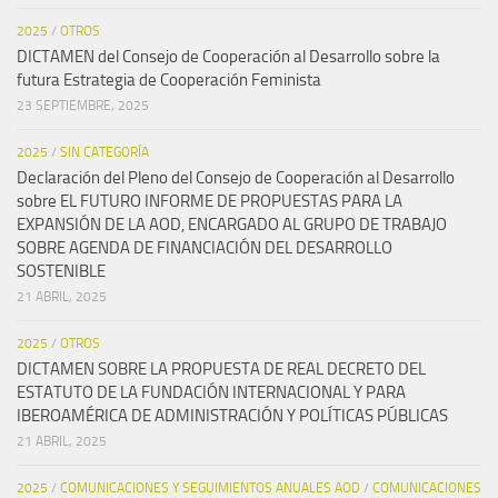
2025
/
OTROS
DICTAMEN del Consejo de Cooperación al Desarrollo sobre la
futura Estrategia de Cooperación Feminista
23 SEPTIEMBRE, 2025
2025
/
SIN CATEGORÍA
Declaración del Pleno del Consejo de Cooperación al Desarrollo
sobre EL FUTURO INFORME DE PROPUESTAS PARA LA
EXPANSIÓN DE LA AOD, ENCARGADO AL GRUPO DE TRABAJO
SOBRE AGENDA DE FINANCIACIÓN DEL DESARROLLO
SOSTENIBLE
21 ABRIL, 2025
2025
/
OTROS
DICTAMEN SOBRE LA PROPUESTA DE REAL DECRETO DEL
ESTATUTO DE LA FUNDACIÓN INTERNACIONAL Y PARA
IBEROAMÉRICA DE ADMINISTRACIÓN Y POLÍTICAS PÚBLICAS
21 ABRIL, 2025
2025
/
COMUNICACIONES Y SEGUIMIENTOS ANUALES AOD
/
COMUNICACIONES