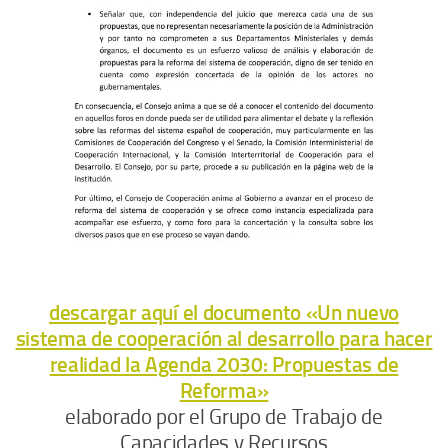
descargar aquí el documento «Un nuevo
sistema de cooperación al desarrollo para hacer
realidad la Agenda 2030: Propuestas de
Reforma»
elaborado por el Grupo de Trabajo de
Capacidades y Recursos