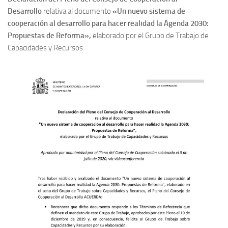
Desarrollo
relativa al documento
«Un nuevo sistema de
cooperación al desarrollo para hacer realidad la Agenda 2030:
Propuestas de Reforma»,
elaborado por el Grupo de Trabajo de
Capacidades y Recursos