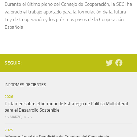
Durante el último pleno del Consejo de Cooperación, la SECI ha
valorado el trabajo aportado para la formulación de la futura
Ley de Cooperación y los próximos pasos de la Cooperación
Española
SEGUIR:
INFORMES RECIENTES
2026
Dictamen sobre el borrador de Estrategia de Política Multilateral
para el Desarrollo Sostenible
16 MARZO, 2026
2025