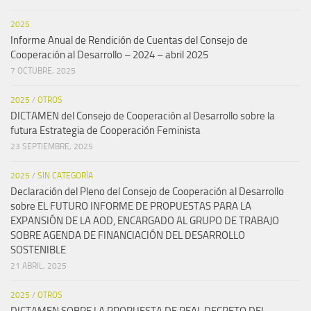
2025
Informe Anual de Rendición de Cuentas del Consejo de
Cooperación al Desarrollo – 2024 – abril 2025
7 OCTUBRE, 2025
2025
/
OTROS
DICTAMEN del Consejo de Cooperación al Desarrollo sobre la
futura Estrategia de Cooperación Feminista
23 SEPTIEMBRE, 2025
2025
/
SIN CATEGORÍA
Declaración del Pleno del Consejo de Cooperación al Desarrollo
sobre EL FUTURO INFORME DE PROPUESTAS PARA LA
EXPANSIÓN DE LA AOD, ENCARGADO AL GRUPO DE TRABAJO
SOBRE AGENDA DE FINANCIACIÓN DEL DESARROLLO
SOSTENIBLE
21 ABRIL, 2025
2025
/
OTROS