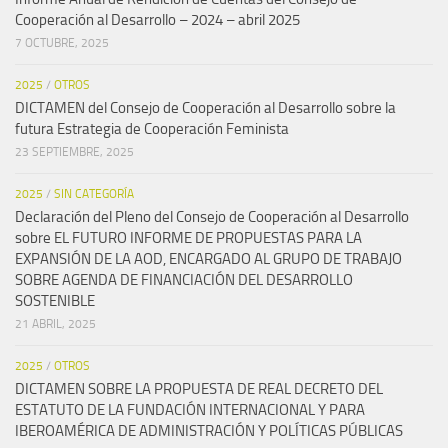
Cooperación al Desarrollo – 2024 – abril 2025
7 OCTUBRE, 2025
2025
/
OTROS
DICTAMEN del Consejo de Cooperación al Desarrollo sobre la
futura Estrategia de Cooperación Feminista
23 SEPTIEMBRE, 2025
2025
/
SIN CATEGORÍA
Declaración del Pleno del Consejo de Cooperación al Desarrollo
sobre EL FUTURO INFORME DE PROPUESTAS PARA LA
EXPANSIÓN DE LA AOD, ENCARGADO AL GRUPO DE TRABAJO
SOBRE AGENDA DE FINANCIACIÓN DEL DESARROLLO
SOSTENIBLE
21 ABRIL, 2025
2025
/
OTROS
DICTAMEN SOBRE LA PROPUESTA DE REAL DECRETO DEL
ESTATUTO DE LA FUNDACIÓN INTERNACIONAL Y PARA
IBEROAMÉRICA DE ADMINISTRACIÓN Y POLÍTICAS PÚBLICAS